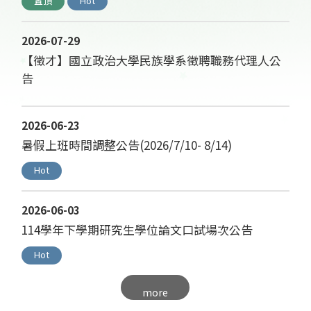
置頂
Hot
2026-07-29
【徵才】國立政治大學民族學系徵聘職務代理人公
告
2026-06-23
暑假上班時間調整公告(2026/7/10- 8/14)
Hot
2026-06-03
114學年下學期研究生學位論文口試場次公告
Hot
more