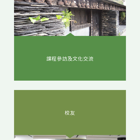
課程參訪及文化交流
校友