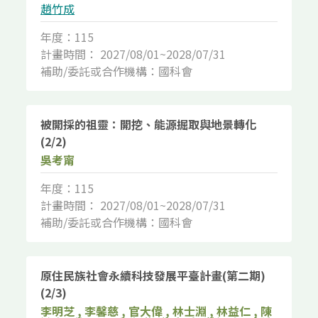
趙竹成
年度：115
計畫時間： 2027/08/01~2028/07/31
補助/委託或合作機構：國科會
被開採的祖靈：開挖、能源掘取與地景轉化
(2/2)
吳考甯
年度：115
計畫時間： 2027/08/01~2028/07/31
補助/委託或合作機構：國科會
原住民族社會永續科技發展平臺計畫(第二期)
(2/3)
李明芝 , 李馨慈 , 官大偉 , 林士淵 , 林益仁 , 陳