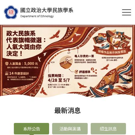
最新消息
系所公告
活動與演講
招生訊息