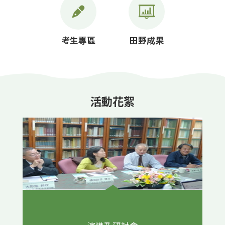
考生專區
田野成果
活動花絮