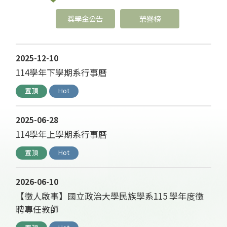
獎學金公告
榮譽榜
2025-12-10
114學年下學期系行事曆
置頂
Hot
2025-06-28
114學年上學期系行事曆
置頂
Hot
2026-06-10
【徵人啟事】國立政治大學民族學系115 學年度徵
聘專任教師