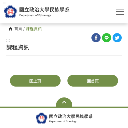
:::
首頁
/
課程資訊
:::
課程資訊
回上頁
回首頁