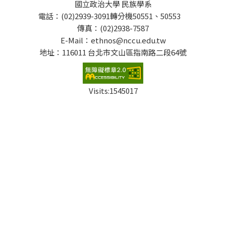
國立政治大學 民族學系
電話：(02)2939-3091轉分機50551、50553
傳真：(02)2938-7587
E-Mail：ethnos@nccu.edu.tw
地址：116011 台北市文山區指南路二段64號
Visits:
1545017