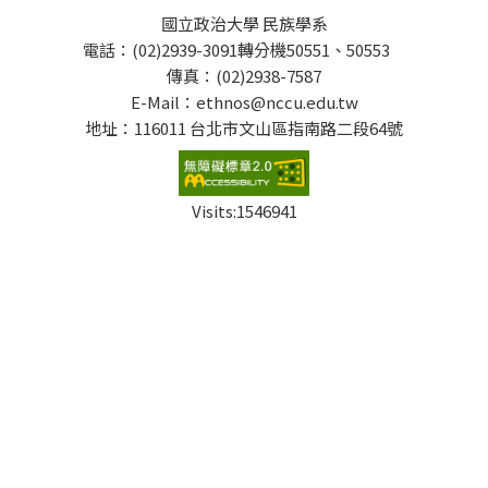
國立政治大學 民族學系
電話：(02)2939-3091轉分機50551、50553
傳真：(02)2938-7587
E-Mail：ethnos@nccu.edu.tw
地址：116011 台北市文山區指南路二段64號
Visits:
1546941