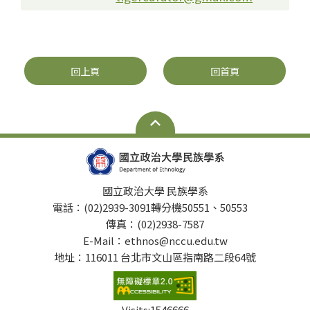
回上頁
回首頁
國立政治大學 民族學系
電話：(02)2939-3091轉分機50551、50553
傳真：(02)2938-7587
E-Mail：ethnos@nccu.edu.tw
地址：116011 台北市文山區指南路二段64號
Visits:
1546666