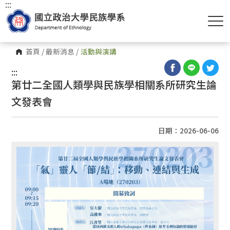
:::
首頁
/
最新消息
/
活動與演講
:::
第廿二全國人類學與民族學相關系所研究生論
文發表會
日期：2026-06-06