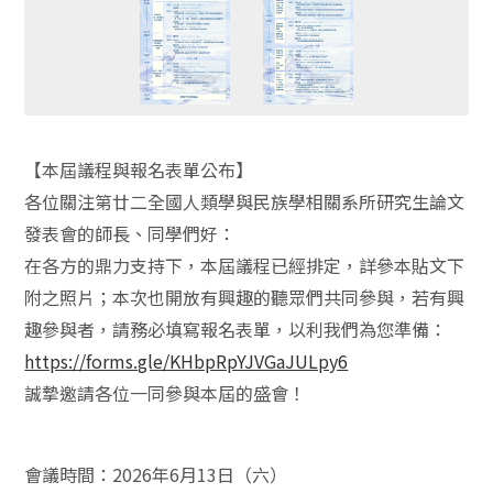
【本屆議程與報名表單公布】
各位關注第廿二全國人類學與民族學相關系所研究生論文
發表會的師長、同學們好：
在各方的鼎力支持下，本屆議程已經排定，詳參本貼文下
附之照片；本次也開放有興趣的聽眾們共同參與，若有興
趣參與者，請務必填寫報名表單，以利我們為您準備：
https://forms.gle/KHbpRpYJVGaJULpy6
誠摯邀請各位一同參與本屆的盛會！
會議時間：2026年6月13日（六）