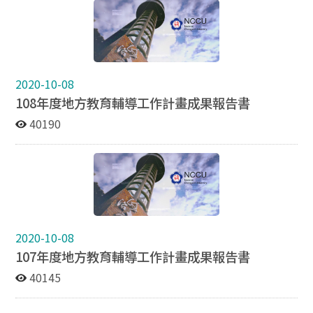
2020-10-08
108年度地方教育輔導工作計畫成果報告書
40190
2020-10-08
107年度地方教育輔導工作計畫成果報告書
40145