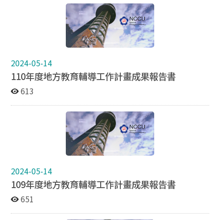
2024-05-14
110年度地方教育輔導工作計畫成果報告書
613
2024-05-14
109年度地方教育輔導工作計畫成果報告書
651