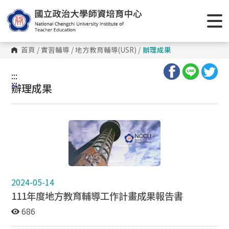
首頁
/
實習輔導
/
地方教育輔導(USR)
/
辦理成果
:::
:::
辦理成果
2024-05-14
111年度地方教育輔導工作計畫成果報告書
686