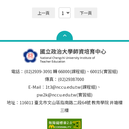
上一頁
下一頁
電話：(02)2939-3091 轉 66000(課程組)、60015(實習組)
傳真：(02)29387000
E-Mail：1t3@nccu.edu.tw(課程組)、
pw2k@nccu.edu.tw(實習組)
地址：116011 臺北市文山區指南路二段64號 教育學院 井塘樓
三樓