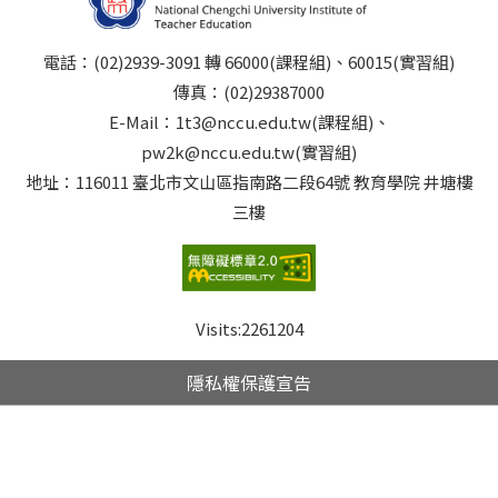
電話：(02)2939-3091 轉 66000(課程組)、60015(實習組)
傳真：(02)29387000
E-Mail：1t3@nccu.edu.tw(課程組)、
pw2k@nccu.edu.tw(實習組)
地址：116011 臺北市文山區指南路二段64號 教育學院 井塘樓
三樓
Visits:
2261204
隱私權保護宣告