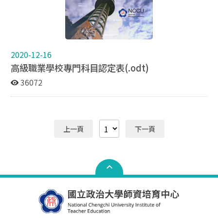
2020-12-16
高級職業學校專門科目認定表(.odt)
36072
上一頁
下一頁