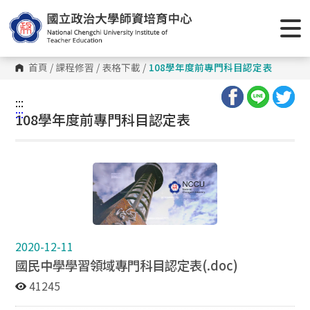
首頁
/
課程修習
/
表格下載
/
108學年度前專門科目認定表
:::
:::
108學年度前專門科目認定表
2020-12-11
國民中學學習領域專門科目認定表(.doc)
41245