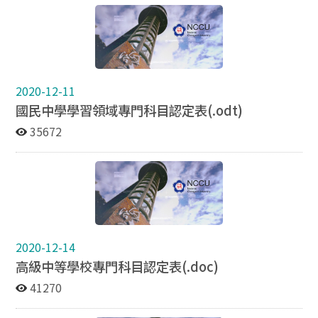
2020-12-11
國民中學學習領域專門科目認定表(.odt)
35672
2020-12-14
高級中等學校專門科目認定表(.doc)
41270