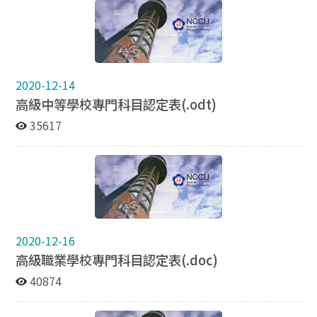
2020-12-14
高級中等學校專門科目認定表(.odt)
35617
2020-12-16
高級職業學校專門科目認定表(.doc)
40874