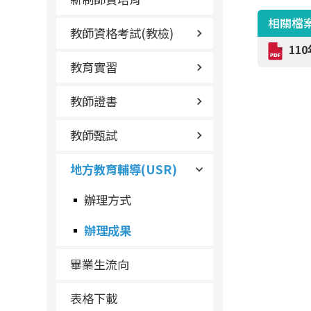
相關檔
教師資格考試(教檢)
11
教育實習
教師證書
教師甄試
地方教育輔導(USR)
辦理方式
辦理成果
畢業生流向
表格下載