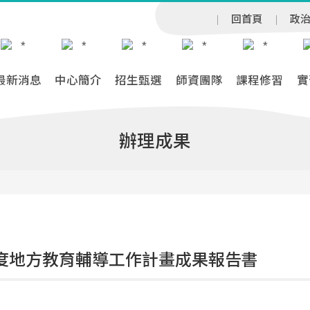
回首頁
政
最新消息
中心簡介
招生甄選
師資團隊
課程修習
實
辦理成果
年度地方教育輔導工作計畫成果報告書