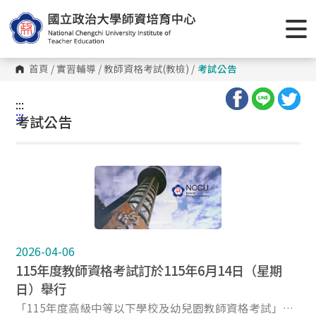
首頁
/
實習輔導
/
教師資格考試(教檢)
/
考試公告
:::
:::
考試公告
2026-04-06
115年度教師資格考試訂於115年6月14日（星期
日）舉行
「115年度高級中等以下學校及幼兒園教師資格考試」訂