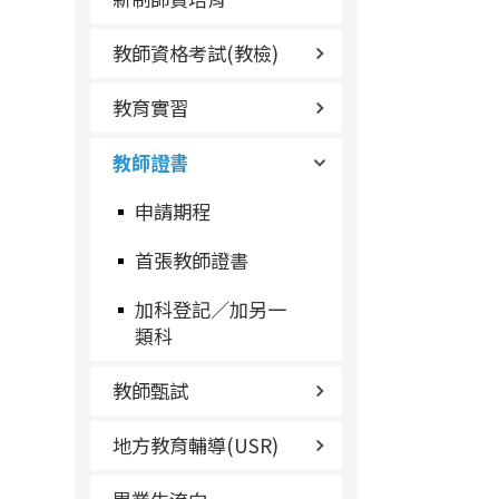
教師資格考試(教檢)
教育實習
教師證書
申請期程
首張教師證書
加科登記／加另一
類科
教師甄試
地方教育輔導(USR)