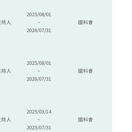
2025/08/01
主持人
~
國科會
2026/07/31
2025/08/01
主持人
~
國科會
2026/07/31
2025/03/14
主持人
~
國科會
2025/07/31