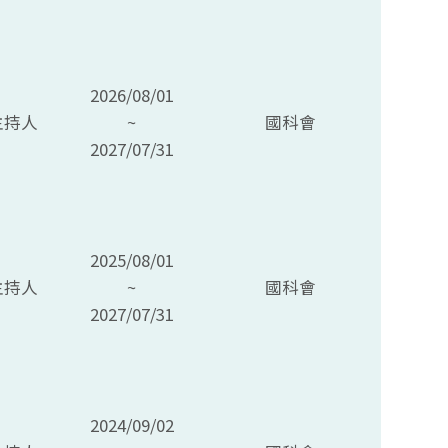
2026/08/01
主持人
~
國科會
2027/07/31
2025/08/01
主持人
~
國科會
2027/07/31
2024/09/02