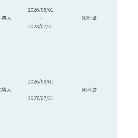
2026/08/01
主持人
~
國科會
2028/07/31
2026/08/01
主持人
~
國科會
2027/07/31