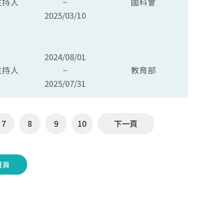
主持人
~
國科會
2025/03/10
2024/08/01
主持人
~
教育部
2025/07/31
7
8
9
10
下一頁
首頁