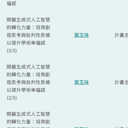
福感
開展生成式人工智慧
的轉化力量：培育創
造思考與批判性思維
葉玉珠
計畫
以提升學術幸福感
(3/3)
開展生成式人工智慧
的轉化力量：培育創
造思考與批判性思維
葉玉珠
計畫
以提升學術幸福感
(2/3)
開展生成式人工智慧
的轉化力量：培育創