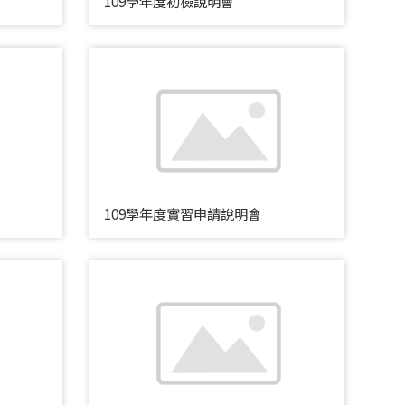
109學年度初檢說明會
109學年度實習申請說明會