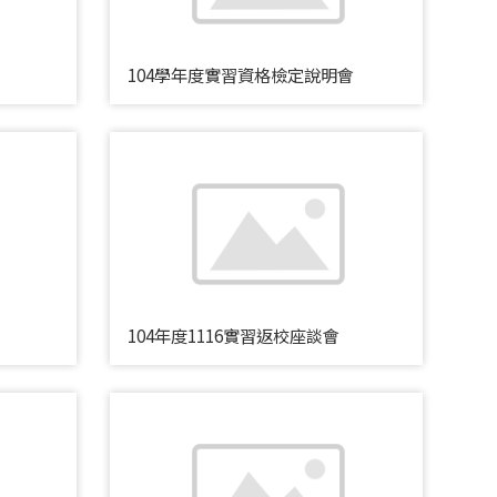
104學年度實習資格檢定說明會
104年度1116實習返校座談會