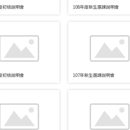
年度初檢說明會
108年度新生選課說明會
年度初檢說明會
107年新生選課說明會