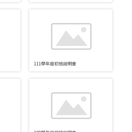
111學年度初檢說明會