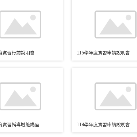
年度實習行前說明會
115學年度實習申請說明會
年度實習輔導增能講座
114學年度實習申請說明會