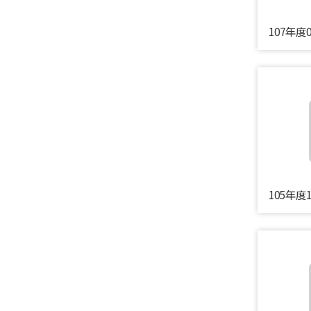
107年度
105年度