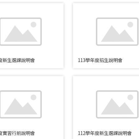
年度新生選課說明會
113學年度招生說明會
年度實習行前說明會
112學年度新生選課說明會