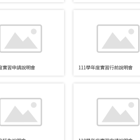
年度實習申請說明會
111學年度實習行前說明會