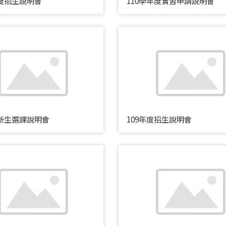
年度招生說明會
110學年度實習申請說明會
度新生選課說明會
109年度招生說明會