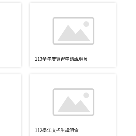
113學年度實習申請說明會
112學年度招生說明會