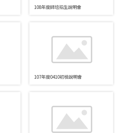
108年度師培招生說明會
107年度0410初檢說明會