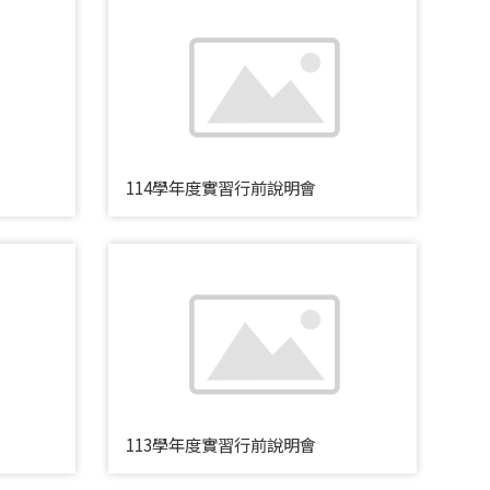
114學年度實習行前說明會
113學年度實習行前說明會