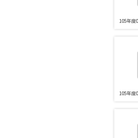
105年度
105年度