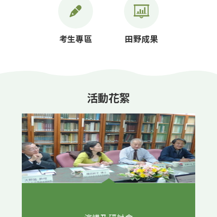
考生專區
田野成果
活動花絮