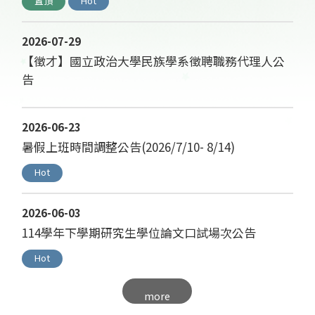
置頂
Hot
2026-07-29
【徵才】國立政治大學民族學系徵聘職務代理人公
告
2026-06-23
暑假上班時間調整公告(2026/7/10- 8/14)
Hot
2026-06-03
114學年下學期研究生學位論文口試場次公告
Hot
more