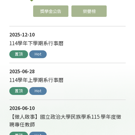
獎學金公告
榮譽榜
2025-12-10
114學年下學期系行事曆
置頂
Hot
2025-06-28
114學年上學期系行事曆
置頂
Hot
2026-06-10
【徵人啟事】國立政治大學民族學系115 學年度徵
聘專任教師