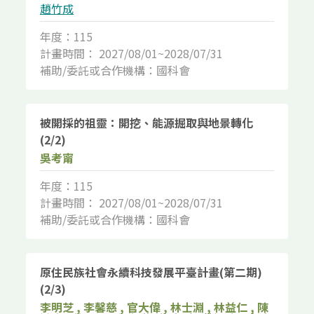
趙竹成
年度：115
計畫時間： 2027/08/01~2028/07/31
補助/委託或合作機構：國科會
被開採的祖靈：開挖、能源掘取與地景轉化
(2/2)
吳考甯
年度：115
計畫時間： 2027/08/01~2028/07/31
補助/委託或合作機構：國科會
原住民族社會永續科技發展平臺計畫(第二期)
(2/3)
李明芝 , 李馨慈 , 官大偉 , 林士淵 , 林益仁 , 陳