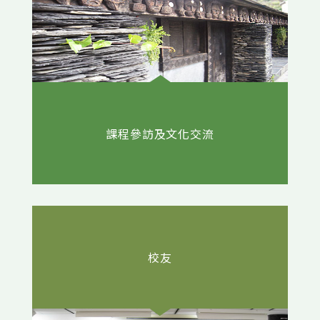
課程參訪及文化交流
校友