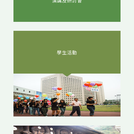
演講及研討會
學生活動