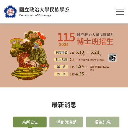
最新消息
系所公告
活動與演講
招生訊息