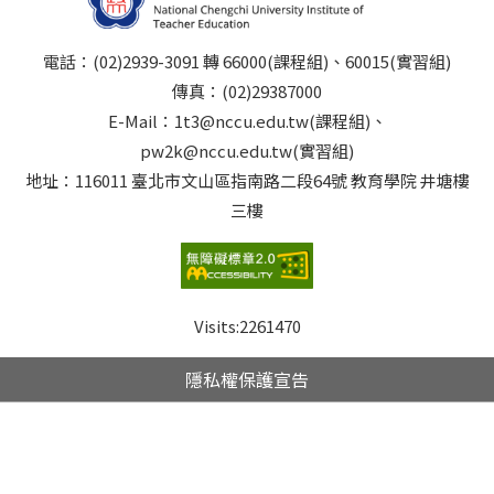
電話：(02)2939-3091 轉 66000(課程組)、60015(實習組)
傳真：(02)29387000
E-Mail：1t3@nccu.edu.tw(課程組)、
pw2k@nccu.edu.tw(實習組)
地址：116011 臺北市文山區指南路二段64號 教育學院 井塘樓
三樓
Visits:
2261470
隱私權保護宣告