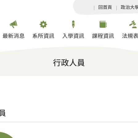
回首頁
政治大
最新消息
系所資訊
入學資訊
課程資訊
法規
行政人員
員