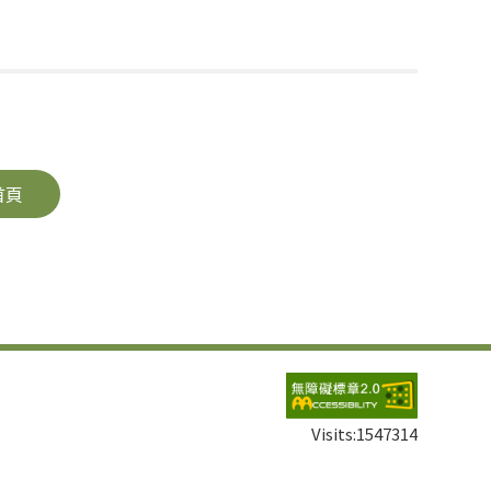
首頁
Visits:
1547314