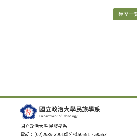
經歷一
國立政治大學 民族學系
電話：(02)2939-3091轉分機50551、50553