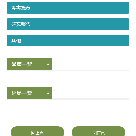
專書篇章
研究報告
其他
學歷一覽
經歷一覽
回上頁
回首頁