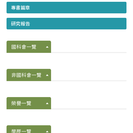
專書篇章
研究報告
國科會一覽
非國科會一覽
榮譽一覽
學歷一覽