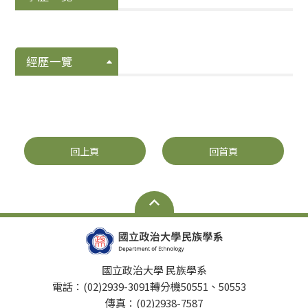
經歷一覽
回上頁
回首頁
國立政治大學 民族學系
電話：(02)2939-3091轉分機50551、50553
傳真：(02)2938-7587