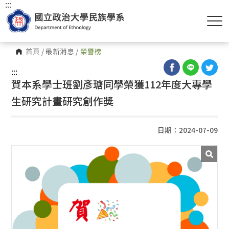
:::
首頁
/
最新消息
/
榮譽榜
:::
賀本系學士班劉彥瑭同學榮獲112年度大專學
生研究計畫研究創作獎
日期：2024-07-09