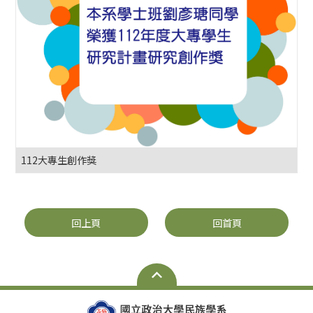
112大專生創作獎
回上頁
回首頁