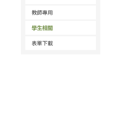
教師專用
學生相關
表單下載