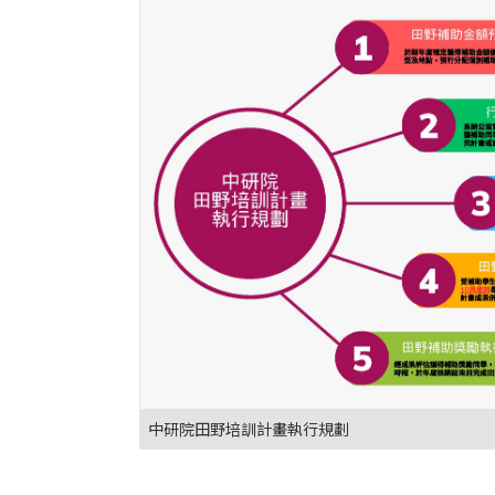
中研院田野培訓計畫執行規劃