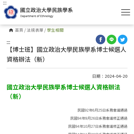
:::
首頁
/
法規表單
/
學生相關
:::
【博士班】國立政治大學民族學系博士候選人
資格辦法（新）
日期：2024-04-20
國立政治大學民族學系博士候選人資格辦法
（新）
民國92年6月25日系務會議通過
民國94年9月26日系務會議修正通過
民國94年10月27日系務會議修正通過