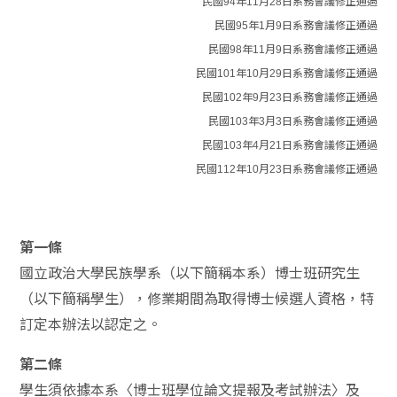
民國94年11月28日系務會議修正通過
民國95年1月9日系務會議修正通過
民國98年11月9日系務會議修正通過
民國101年10月29日系務會議修正通過
民國102年9月23日系務會議修正通過
民國103年3月3日系務會議修正通過
民國103年4月21日系務會議修正通過
民國112年10月23日系務會議修正通過
第一條
國立政治大學民族學系（以下簡稱本系）博士班研究生
（以下簡稱學生），修業期間為取得博士候選人資格，特
訂定本辦法以認定之。
第二條
學生須依據本系〈博士班學位論文提報及考試辦法〉及