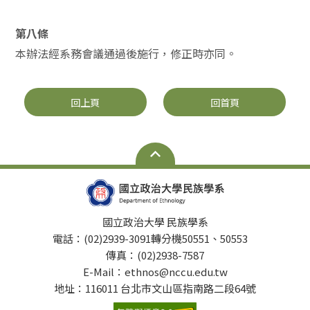
第八條
本辦法經系務會議通過後施行，修正時亦同。
回上頁
回首頁
國立政治大學 民族學系
電話：(02)2939-3091轉分機50551、50553
傳真：(02)2938-7587
E-Mail：ethnos@nccu.edu.tw
地址：116011 台北市文山區指南路二段64號