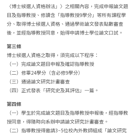
〈博士候選人資格辦法」〉之相關內容，完成申報論文題
目及指導教授、修讀含「指導教授9學分」等所有課程學
分、取得博士候選人資格、通過學術論文發表點數審查
後，並經指導教授同意，始得申請博士學位論文口試。
第三條
博士候選人資格之取得，須完成以下程序：
（一）完成論文題目申報及確認指導教授
（二）修畢24學分（含必修9學分）
（三）通過論文研究計畫審查
（四）正式發表「研究史及其評估」一篇。
第四條
（一）學生於完成論文題目及指導教授申報後，經指導教
授同意，得隨時向系辦申請論文研究計畫審查。
（二）指導教授得邀請3~5位校內外教師組成「論文研究