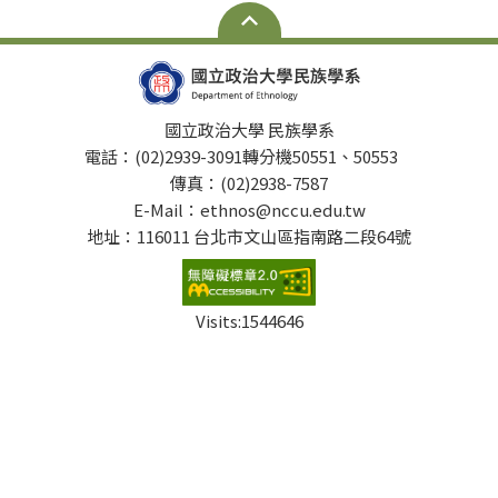
國立政治大學 民族學系
電話：(02)2939-3091轉分機50551、50553
傳真：(02)2938-7587
E-Mail：ethnos@nccu.edu.tw
地址：116011 台北市文山區指南路二段64號
Visits:
1544646