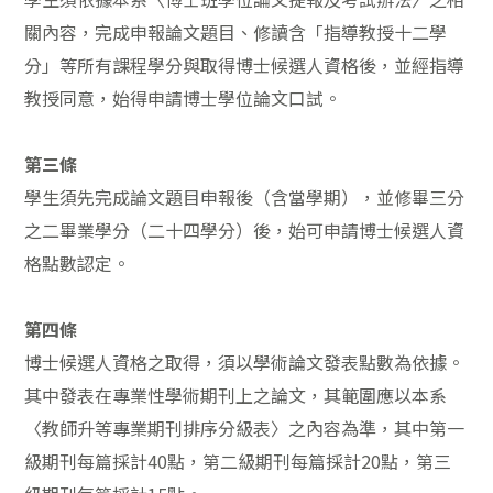
關內容，完成申報論文題目、修讀含「指導教授十二學
分」等所有課程學分與取得博士候選人資格後，並經指導
教授同意，始得申請博士學位論文口試。
第三條
學生須先完成論文題目申報後（含當學期），並修畢三分
之二畢業學分（二十四學分）後，始可申請博士候選人資
格點數認定。
第四條
博士候選人資格之取得，須以學術論文發表點數為依據。
其中發表在專業性學術期刊上之論文，其範圍應以本系
〈教師升等專業期刊排序分級表〉之內容為準，其中第一
級期刊每篇採計40點，第二級期刊每篇採計20點，第三