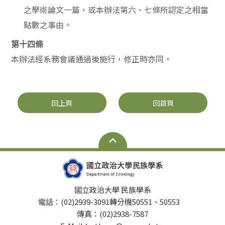
之學術論文一篇，或本辦法第六、七條所認定之相當
點數之事由。
第十四條
本辦法經系務會議通過後施行，修正時亦同。
回上頁
回首頁
國立政治大學 民族學系
電話：(02)2939-3091轉分機50551、50553
傳真：(02)2938-7587