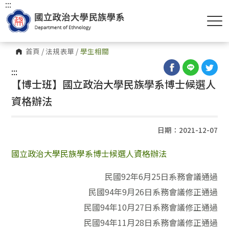
:::
首頁
/
法規表單
/
學生相關
:::
【博士班】國立政治大學民族學系博士候選人
資格辦法
日期：2021-12-07
國立政治大學民族學系博士候選人資格辦法
民國92年6月25日系務會議通過
民國94年9月26日系務會議修正通過
民國94年10月27日系務會議修正通過
民國94年11月28日系務會議修正通過