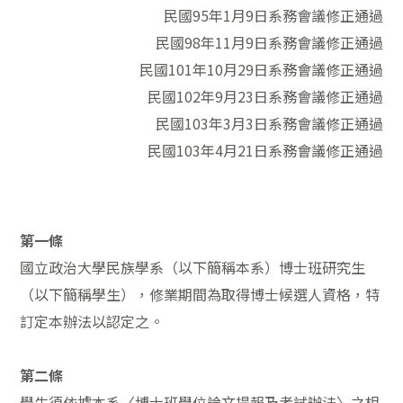
民國95年1月9日系務會議修正通過
民國98年11月9日系務會議修正通過
民國101年10月29日系務會議修正通過
民國102年9月23日系務會議修正通過
民國103年3月3日系務會議修正通過
民國103年4月21日系務會議修正通過
第一條
國立政治大學民族學系（以下簡稱本系）博士班研究生
（以下簡稱學生），修業期間為取得博士候選人資格，特
訂定本辦法以認定之。
第二條
學生須依據本系〈博士班學位論文提報及考試辦法〉之相