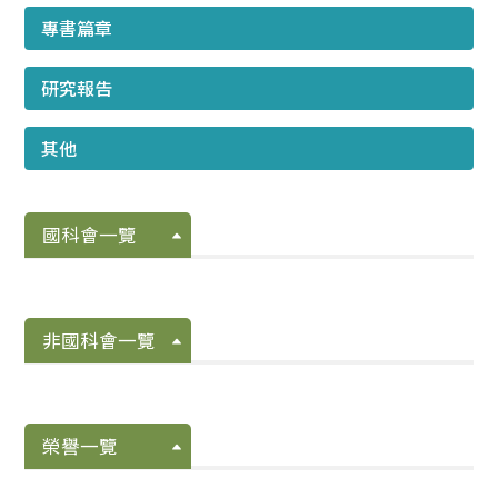
專書篇章
研究報告
其他
國科會一覽
非國科會一覽
榮譽一覽