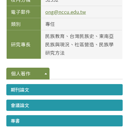
電子郵件
ong@nccu.edu.tw
類別
專任
民族教育、台灣民族史、東南亞
研究專長
民族與現況、社區營造、民族學
研究方法
個人著作
期刊論文
會議論文
專書