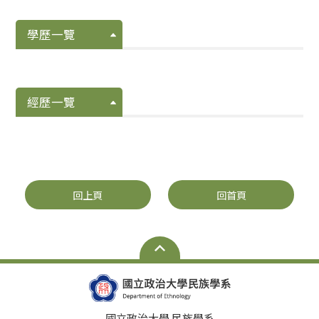
學歷一覽
經歷一覽
回上頁
回首頁
國立政治大學 民族學系