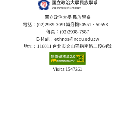
國立政治大學 民族學系
電話：(02)2939-3091轉分機50551、50553
傳真：(02)2938-7587
E-Mail：ethnos@nccu.edu.tw
地址：116011 台北市文山區指南路二段64號
Visits:
1547261