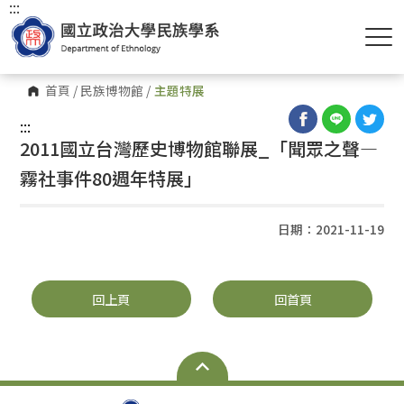
:::
首頁
/
民族博物館
/
主題特展
:::
2011國立台灣歷史博物館聯展_「聞眾之聲—
霧社事件80週年特展」
日期：2021-11-19
回上頁
回首頁