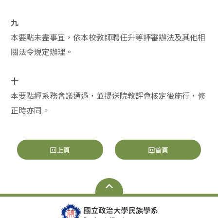
九
本要點未盡事宜，依本校教師聘任升等評審辦法及其他相
關法令規定辦理。
十
本要點經系務會議通過，並提送院教評會核定後施行，修
正時亦同。
回上頁
回首頁