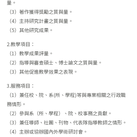
量。
（3）著作獲得獎勵之質與量。
（4）主持研究計畫之質與量。
（5）其他研究成果。
2.教學項目：
（1）教學成果評量。
（2）指導與審查碩士、博士論文之質與量。
（3）其他促進教學效果之表現。
3.服務項目：
（1）兼任校、院、系(所、學程)等與專業相關之行政職
務情形。
（2）參與系（所、學程）、院、校事務之貢獻。
（3）兼任導師、社團、刊物、代表隊指導教師之情形。
（4）主辦或協辦國內外學術研討會。