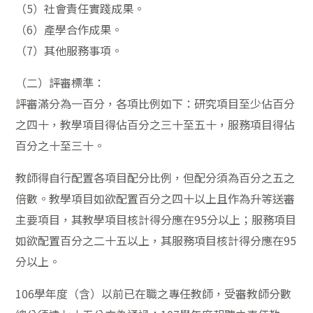
（5）社會責任實踐成果。
（6）產學合作成果。
（7）其他服務事項。
（二）評審標準：
評審滿分為一百分，各項比例如下：研究項目至少佔百分
之四十，教學項目得佔百分之三十至五十，服務項目得佔
百分之十至三十。
教師得自行配置各項目配分比例，但配分須為百分之五之
倍數。教學項目如欲配置百分之四十以上且作為升等送審
主要項目，其教學項目核計得分應在95分以上；服務項目
如欲配置百分之二十五以上，其服務項目核計得分應在95
分以上。
106學年度（含）以前已在職之專任教師，受審教師分數