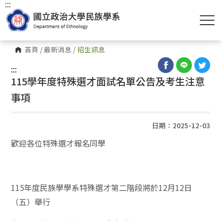
:::
首頁
/
最新消息
/
招生訊息
:::
115學年度特殊選才面試名單公告及考生注意
事項
日期：2025-12-03
歡迎各位特殊選才報名同學
115年度民族學學系特殊選才第二階段將於12月12日
（五）舉行