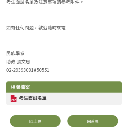
考生面試名單及注意事項請參考附件。
如有任何問題，歡迎隨時來電
民族學系
助教 張文思
02-29393091#50551
相關檔案
考生面試名單
回上頁
回首頁