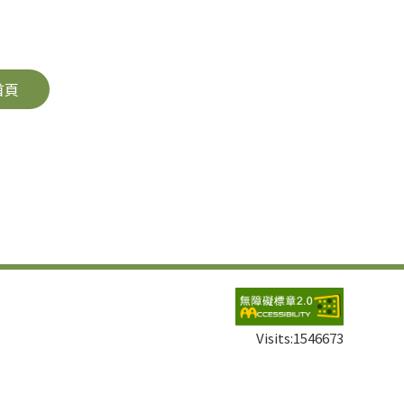
首頁
Visits:
1546673