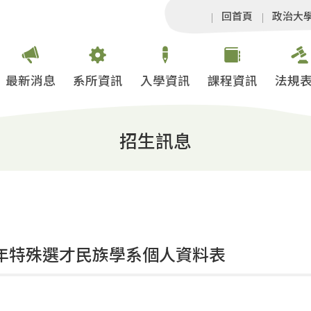
回首頁
政治大
最新消息
系所資訊
入學資訊
課程資訊
法規
招生訊息
學年特殊選才民族學系個人資料表