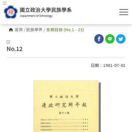
:::
首頁
/
民族學界
/
各期目錄 (No.1 - 23)
:::
No.12
日期：1981-07-01