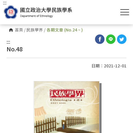
:::
首頁
/
民族學界
/
各期文章 (No.24 ~ )
:::
No.48
日期：2021-12-01