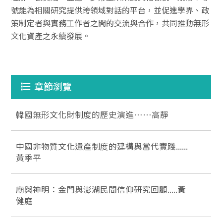
號能為相關研究提供跨領域對話的平台，並促進學界、政
策制定者與實務工作者之間的交流與合作，共同推動無形
文化資產之永續發展。
章節瀏覽
韓國無形文化財制度的歷史演進……高靜
中國非物質文化遺產制度的建構與當代實踐......
黃季平
廟與神明：金門與澎湖民間信仰研究回顧.....黃
健庭