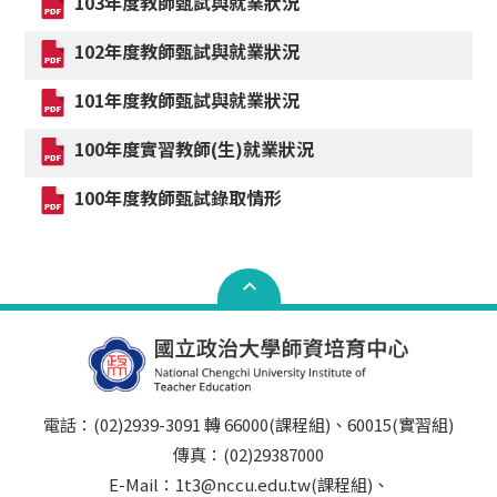
103年度教師甄試與就業狀況
102年度教師甄試與就業狀況
101年度教師甄試與就業狀況
100年度實習教師(生)就業狀況
100年度教師甄試錄取情形
電話：(02)2939-3091 轉 66000(課程組)、60015(實習組)
傳真：(02)29387000
E-Mail：1t3@nccu.edu.tw(課程組)、