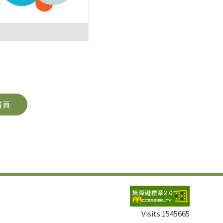
首頁
Visits:
1545665