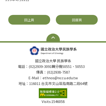
回上頁
回首頁
國立政治大學 民族學系
電話：(02)2939-3091轉分機50551、50553
傳真：(02)2938-7587
E-Mail：ethnos@nccu.edu.tw
地址：116011 台北市文山區指南路二段64號
Visits:
1546058