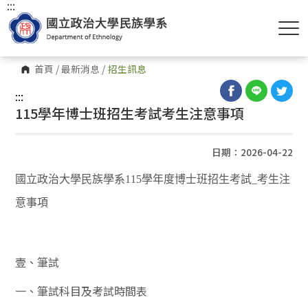
:::
首頁
/
最新消息
/
招生訊息
:::
115學年博士班招生考試考生注意事項
日期：2026-04-22
國立政治大學民族學系115學年度博士班招生考試_考生注
意事項
壹、筆試
一、筆試科目及考試時間表