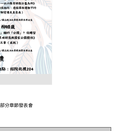
部分章節發表會