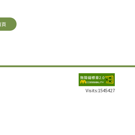
首頁
Visits:
1545427