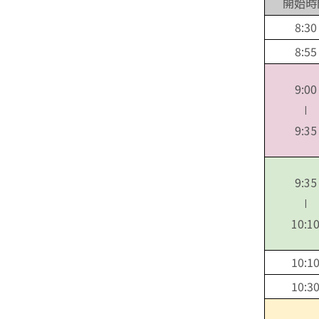
開始時
8:30
8:55
9:00
∣
9:35
9:35
∣
10:1
10:1
10:3