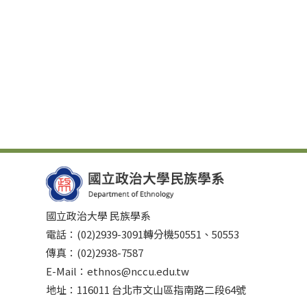
國立政治大學 民族學系
電話：(02)2939-3091轉分機50551、50553
傳真：(02)2938-7587
E-Mail：ethnos@nccu.edu.tw
地址：116011 台北市文山區指南路二段64號