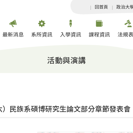
回首頁
政治大
最新消息
系所資訊
入學資訊
課程資訊
法規
活動與演講
（六）民族系碩博研究生論文部分章節發表會