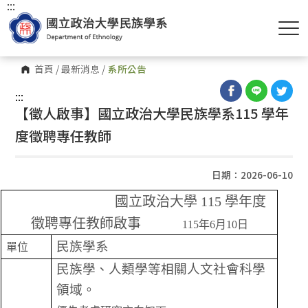
:::
首頁
/
最新消息
/
系所公告
:::
【徵人啟事】國立政治大學民族學系115 學年
度徵聘專任教師
日期：2026-06-10
國立政治大學 115 學年度
徵聘專任教師啟事
115
年6月10日
民族學系
單位
民族學、人類學等相關人文社會科學
領域。