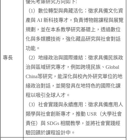
優先考慮研究方向如下:
（1）數位轉型與典藏活化：徵求具備文化資
產與 AI 新科技專才，負責博物館課程與展覽
規劃，並在本系教學研究基礎上，透過數位
化與多媒體技術，強化藏品研究與社會對話
功能。
專長
（2）地緣政治與國際連結：徵求具備民族政
治與區域研究專才，例如跨境民族、Global
China等研究，能深化與校內外研究單位的地
緣政治對話，並開發具在地特色的國際化課
程以吸引全球人才。
（3）社會實踐與永續應用：徵求具備應用人
類學與社會創新專才，推動 USR（大學社會
責任）與 SDGs 相關教學，並將社會實踐經
驗回饋於課程設計中。