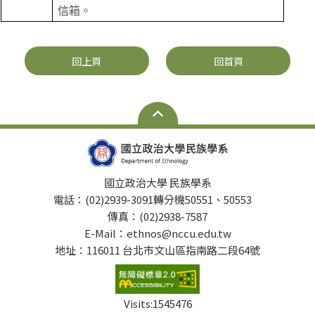
信箱。
回上頁
回首頁
國立政治大學 民族學系
電話：(02)2939-3091轉分機50551、50553
傳真：(02)2938-7587
E-Mail：ethnos@nccu.edu.tw
地址：116011 台北市文山區指南路二段64號
Visits:
1545476