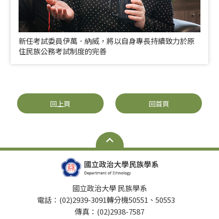
新任考試委員伊萬．納威，將以自身專長持續致力於原
住民族公務考試制度的完善
回上頁
回首頁
國立政治大學 民族學系
電話：(02)2939-3091轉分機50551、50553
傳真：(02)2938-7587