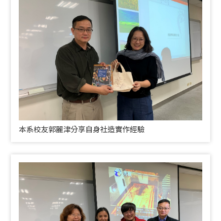
本系校友郭麗津分享自身社造實作經驗