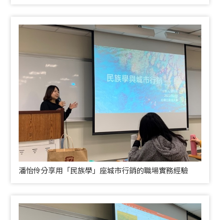
潘怡伶分享用「民族學」座城市行銷的職場實務經驗