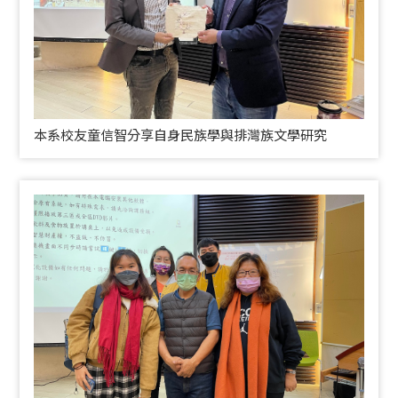
本系校友童信智分享自身民族學與排灣族文學研究