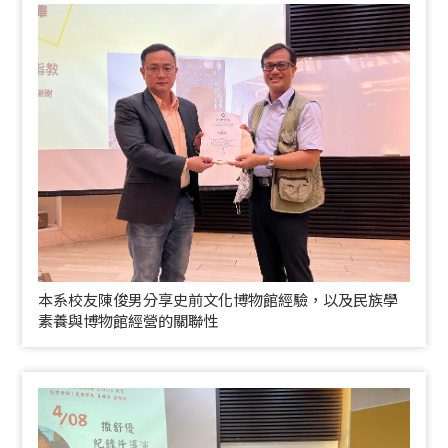
本系校友陳俊男分享史前文化博物館經驗，以及民族學
素養與博物館經營的關聯性