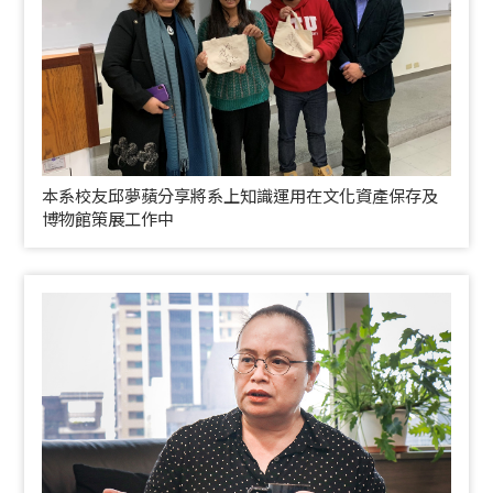
本系校友邱夢蘋分享將系上知識運用在文化資產保存及
博物館策展工作中